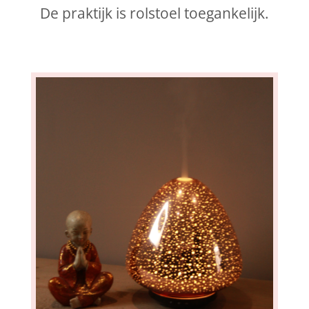
De praktijk is rolstoel toegankelijk.