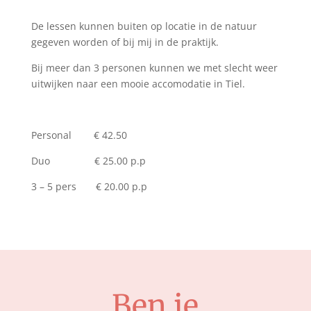
De lessen kunnen buiten op locatie in de natuur
gegeven worden of bij mij in de praktijk.
Bij meer dan 3 personen kunnen we met slecht weer
uitwijken naar een mooie accomodatie in Tiel.
Personal € 42.50
Duo € 25.00 p.p
3 – 5 pers € 20.00 p.p
Ben je