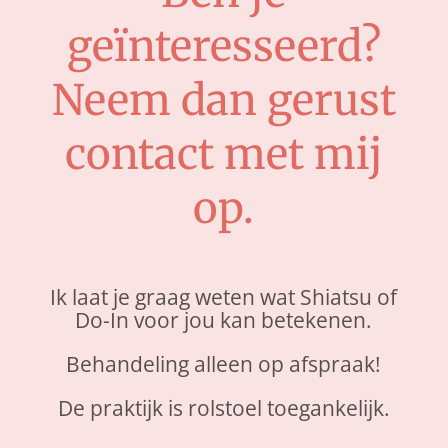
geïnteresseerd?
Neem dan gerust
contact met mij
op.
Ik laat je graag weten wat Shiatsu of
Do-In voor jou kan betekenen.
Behandeling alleen op afspraak!
De praktijk is rolstoel toegankelijk.